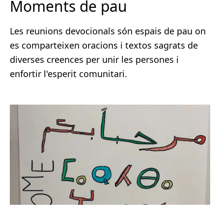
Moments de pau
Les reunions devocionals són espais de pau on
es comparteixen oracions i textos sagrats de
diverses creences per unir les persones i
enfortir l'esperit comunitari.