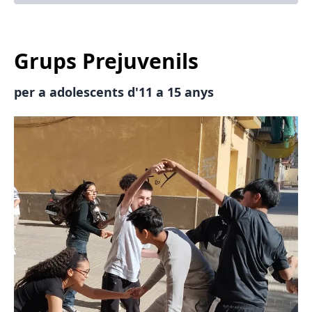
Grups Prejuvenils
per a adolescents d'11 a 15 anys