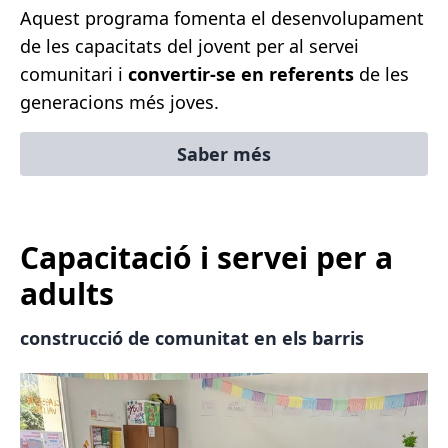
Aquest programa fomenta el desenvolupament
de les capacitats del jovent per al servei
comunitari i
convertir-se en referents
de les
generacions més joves.
Saber més
Capacitació i servei per a
adults
construcció de comunitat en els barris