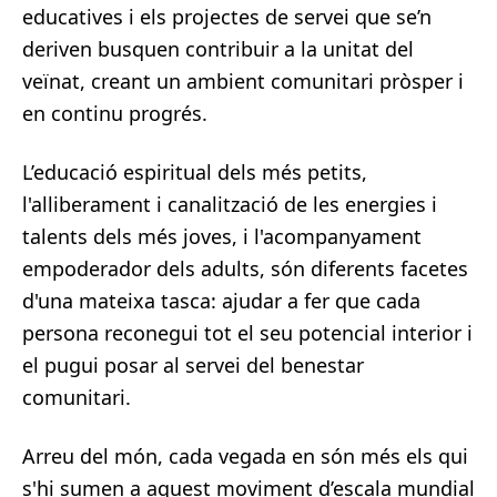
educatives i els projectes de servei que se’n
deriven busquen contribuir a la unitat del
veïnat, creant un ambient comunitari pròsper i
en continu progrés.
L’educació espiritual dels més petits,
l'alliberament i canalització de les energies i
talents dels més joves, i l'acompanyament
empoderador dels adults, són diferents facetes
d'una mateixa tasca: ajudar a fer que cada
persona reconegui tot el seu potencial interior i
el pugui posar al servei del benestar
comunitari.
Arreu del món, cada vegada en són més els qui
s'hi sumen a aquest moviment d’escala mundial