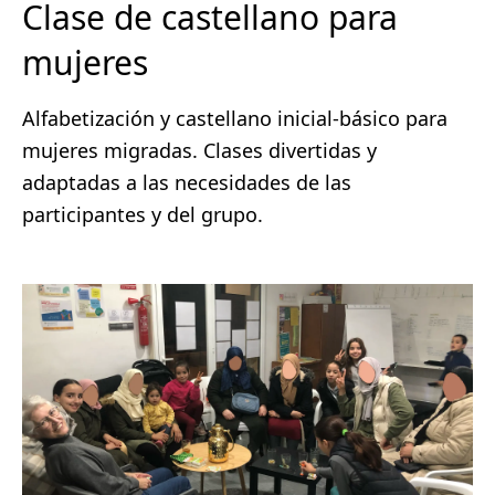
Clase de castellano para
mujeres
Alfabetización y castellano inicial-básico para
mujeres migradas. Clases divertidas y
adaptadas a las necesidades de las
participantes y del grupo.