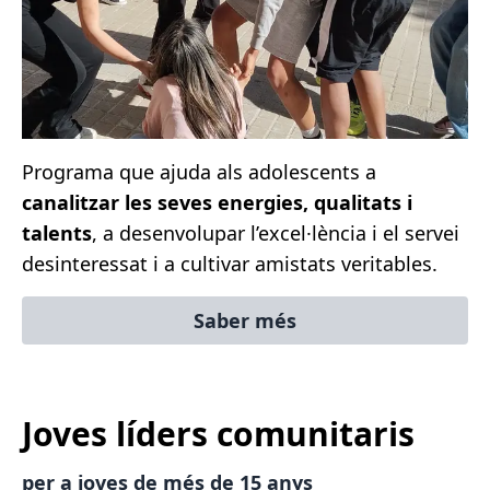
Programa que ajuda als adolescents a
canalitzar les seves energies, qualitats i
talents
, a desenvolupar l’excel·lència i el servei
desinteressat i a cultivar amistats veritables.
Saber més
Joves líders comunitaris
per a joves de més de 15 anys