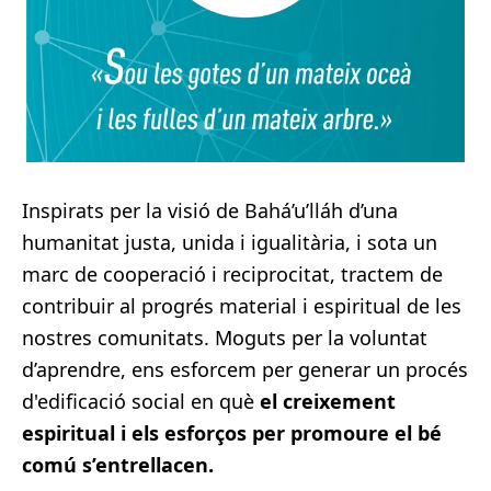
Inspirats per la visió de Bahá’u’lláh d’una
humanitat justa, unida i igualitària, i sota un
marc de cooperació i reciprocitat, tractem de
contribuir al progrés material i espiritual de les
nostres comunitats. Moguts per la voluntat
d’aprendre, ens esforcem per generar un procés
d'edificació social en què
el creixement
espiritual i els esforços per promoure el bé
comú s’entrellacen.