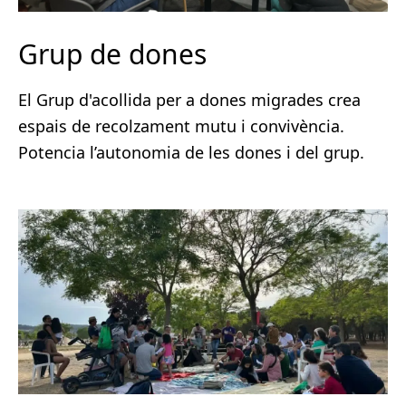
Grup de dones
El Grup d'acollida per a dones migrades crea
espais de recolzament mutu i convivència.
Potencia l’autonomia de les dones i del grup.