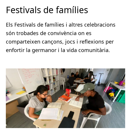
Festivals de famílies
Els Festivals de famílies i altres celebracions
són trobades de convivència on es
comparteixen cançons, jocs i reflexions per
enfortir la germanor i la vida comunitària.