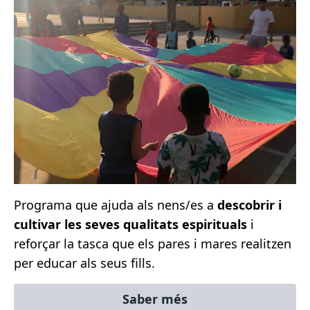
Programa que ajuda als nens/es a
descobrir i
cultivar les seves qualitats espirituals
i
reforçar la tasca que els pares i mares realitzen
per educar als seus fills.
Saber més