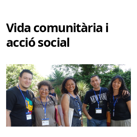
Vida comunitària i
acció social