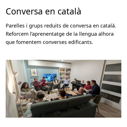
Conversa en català
Parelles i grups reduits de conversa en català.
Reforcem l’aprenentatge de la llengua alhora
que fomentem converses edificants.