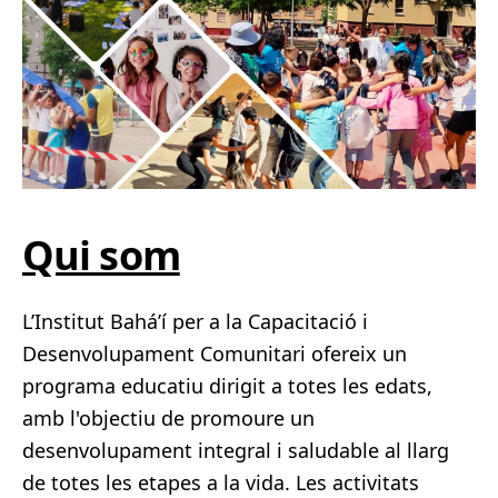
Qui som
L’Institut Bahá’í per a la Capacitació i
Desenvolupament Comunitari ofereix un
programa educatiu dirigit a totes les edats,
amb l'objectiu de promoure un
desenvolupament integral i saludable al llarg
de totes les etapes a la vida. Les activitats