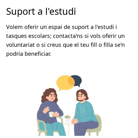
Suport a l'estudi
Volem oferir un espai de suport a l'estudi i
tasques escolars; contacta'ns si vols oferir un
voluntariat o si creus que el teu fill o filla se'n
podria beneficiar.