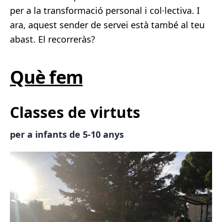
per a la transformació personal i col·lectiva. I
ara, aquest sender de servei està també al teu
abast. El recorreràs?
Què fem
Classes de virtuts
per a infants de 5-10 anys