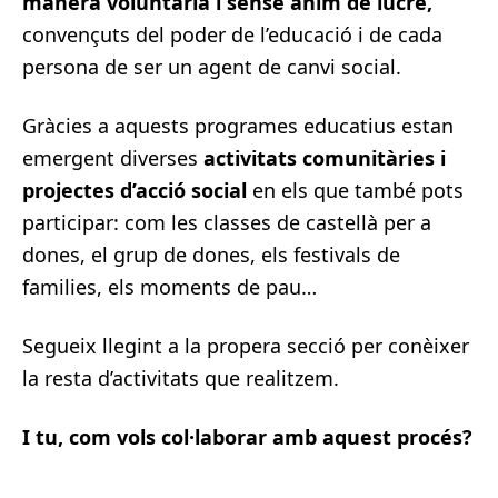
manera voluntària i sense ànim de lucre,
convençuts del poder de l’educació i de cada
persona de ser un agent de canvi social.
Gràcies a aquests programes educatius estan
emergent diverses
activitats comunitàries i
projectes d’acció social
en els que també pots
participar: com les classes de castellà per a
dones, el grup de dones, els festivals de
families, els moments de pau…
Segueix llegint a la propera secció per conèixer
la resta d’activitats que realitzem.
I tu, com vols col·laborar amb aquest procés?